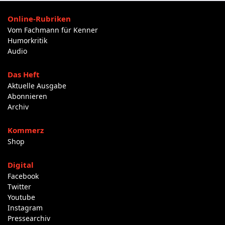
Online-Rubriken
Vom Fachmann für Kenner
Humorkritik
Audio
Das Heft
Aktuelle Ausgabe
Abonnieren
Archiv
Kommerz
Shop
Digital
Facebook
Twitter
Youtube
Instagram
Pressearchiv