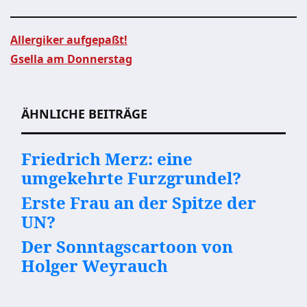
Allergiker aufgepaßt!
Gsella am Donnerstag
Beitragsnavigation
ÄHNLICHE BEITRÄGE
Friedrich Merz: eine
umgekehrte Furzgrundel?
Erste Frau an der Spitze der
UN?
Der Sonntagscartoon von
Holger Weyrauch