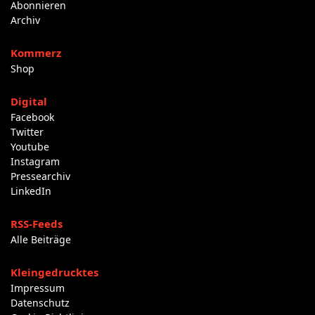
Abonnieren
Archiv
Kommerz
Shop
Digital
Facebook
Twitter
Youtube
Instagram
Pressearchiv
LinkedIn
RSS-Feeds
Alle Beiträge
Kleingedrucktes
Impressum
Datenschutz