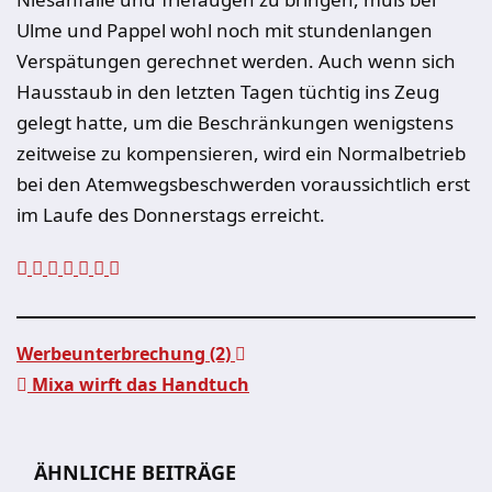
Ulme und Pappel wohl noch mit stundenlangen
Verspätungen gerechnet werden. Auch wenn sich
Hausstaub in den letzten Tagen tüchtig ins Zeug
gelegt hatte, um die Beschränkungen wenigstens
zeitweise zu kompensieren, wird ein Normalbetrieb
bei den Atemwegsbeschwerden voraussichtlich erst
im Laufe des Donnerstags erreicht.
Werbeunterbrechung (2)
Mixa wirft das Handtuch
Beitragsnavigation
ÄHNLICHE BEITRÄGE