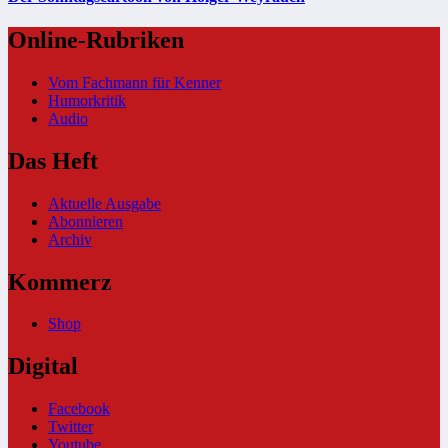
Online-Rubriken
Vom Fachmann für Kenner
Humorkritik
Audio
Das Heft
Aktuelle Ausgabe
Abonnieren
Archiv
Kommerz
Shop
Digital
Facebook
Twitter
Youtube