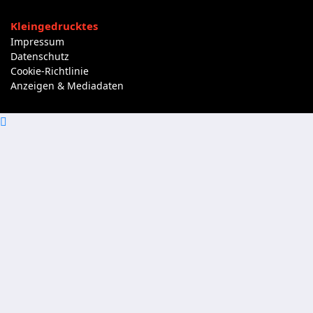
Kleingedrucktes
Impressum
Datenschutz
Cookie-Richtlinie
Anzeigen & Mediadaten