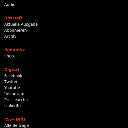
Audio
Das Heft
Aktuelle Ausgabe
Abonnieren
Archiv
Kommerz
Shop
Digital
Facebook
Twitter
Youtube
Instagram
Pressearchiv
LinkedIn
RSS-Feeds
Alle Beiträge