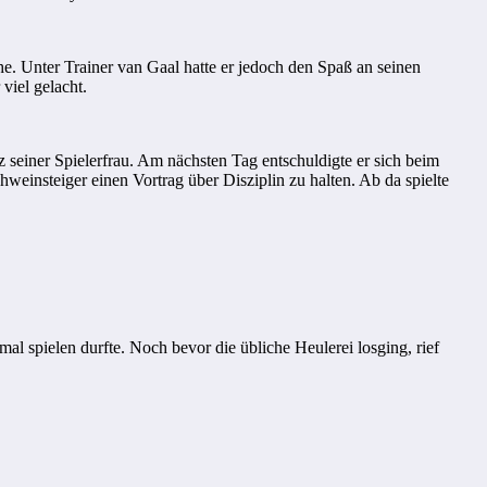
. Unter Trainer van Gaal hatte er jedoch den Spaß an seinen
viel gelacht.
 seiner Spielerfrau. Am nächsten Tag entschuldigte er sich beim
einsteiger einen Vortrag über Disziplin zu halten. Ab da spielte
 spielen durfte. Noch bevor die übliche Heulerei losging, rief