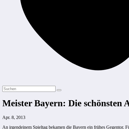
Meister Bayern: Die schönsten 
Apr. 8, 2013
An irgendeinem Spieltag bekamen die Bayern ein frühes Gegentor. F