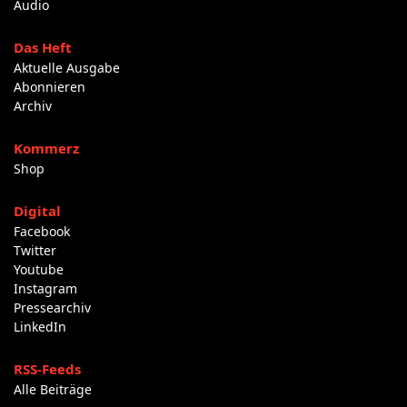
Audio
Das Heft
Aktuelle Ausgabe
Abonnieren
Archiv
Kommerz
Shop
Digital
Facebook
Twitter
Youtube
Instagram
Pressearchiv
LinkedIn
RSS-Feeds
Alle Beiträge