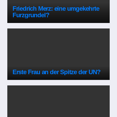
Friedrich Merz: eine umgekehrte
Furzgrundel?
Erste Frau an der Spitze der UN?