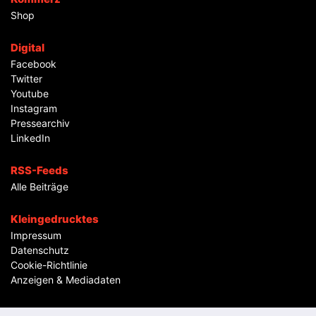
Shop
Digital
Facebook
Twitter
Youtube
Instagram
Pressearchiv
LinkedIn
RSS-Feeds
Alle Beiträge
Kleingedrucktes
Impressum
Datenschutz
Cookie-Richtlinie
Anzeigen & Mediadaten