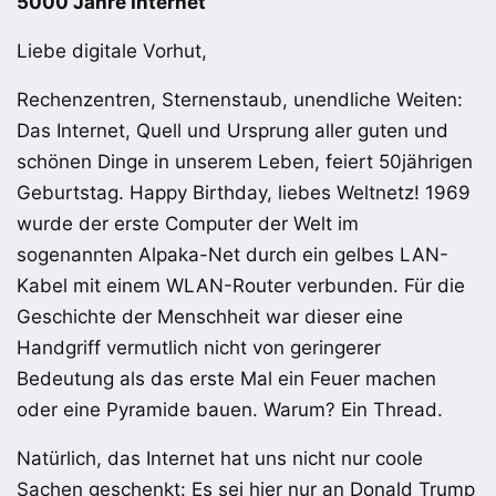
5000 Jahre Internet
Liebe digitale Vorhut,
Rechenzentren, Sternenstaub, unendliche Weiten:
Das Internet, Quell und Ursprung aller guten und
schönen Dinge in unserem Leben, feiert 50jährigen
Geburtstag. Happy Birthday, liebes Weltnetz! 1969
wurde der erste Computer der Welt im
sogenannten Alpaka-Net durch ein gelbes LAN-
Kabel mit einem WLAN-Router verbunden. Für die
Geschichte der Menschheit war dieser eine
Handgriff vermutlich nicht von geringerer
Bedeutung als das erste Mal ein Feuer machen
oder eine Pyramide bauen. Warum? Ein Thread.
Natürlich, das Internet hat uns nicht nur coole
Sachen geschenkt: Es sei hier nur an Donald Trump