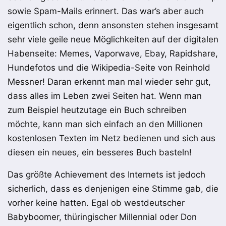
sowie Spam-Mails erinnert. Das war’s aber auch
eigentlich schon, denn ansonsten stehen insgesamt
sehr viele geile neue Möglichkeiten auf der digitalen
Habenseite: Memes, Vaporwave, Ebay, Rapidshare,
Hundefotos und die Wikipedia-Seite von Reinhold
Messner! Daran erkennt man mal wieder sehr gut,
dass alles im Leben zwei Seiten hat. Wenn man
zum Beispiel heutzutage ein Buch schreiben
möchte, kann man sich einfach an den Millionen
kostenlosen Texten im Netz bedienen und sich aus
diesen ein neues, ein besseres Buch basteln!
Das größte Achievement des Internets ist jedoch
sicherlich, dass es denjenigen eine Stimme gab, die
vorher keine hatten. Egal ob westdeutscher
Babyboomer, thüringischer Millennial oder Don