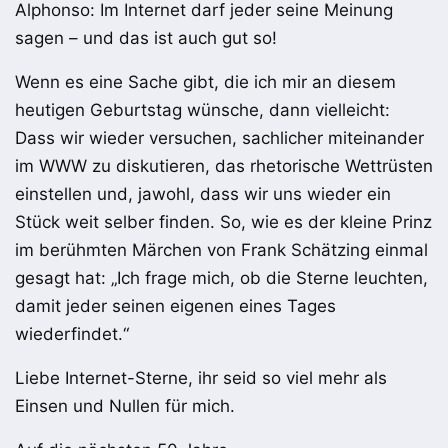
Alphonso: Im Internet darf jeder seine Meinung
sagen – und das ist auch gut so!
Wenn es eine Sache gibt, die ich mir an diesem
heutigen Geburtstag wünsche, dann vielleicht:
Dass wir wieder versuchen, sachlicher miteinander
im WWW zu diskutieren, das rhetorische Wettrüsten
einstellen und, jawohl, dass wir uns wieder ein
Stück weit selber finden. So, wie es der kleine Prinz
im berühmten Märchen von Frank Schätzing einmal
gesagt hat: „Ich frage mich, ob die Sterne leuchten,
damit jeder seinen eigenen eines Tages
wiederfindet.“
Liebe Internet-Sterne, ihr seid so viel mehr als
Einsen und Nullen für mich.