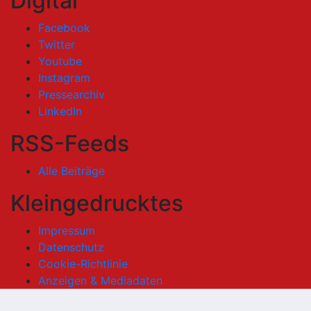
Digital
Facebook
Twitter
Youtube
Instagram
Pressearchiv
LinkedIn
RSS-Feeds
Alle Beiträge
Kleingedrucktes
Impressum
Datenschutz
Cookie-Richtlinie
Anzeigen & Mediadaten