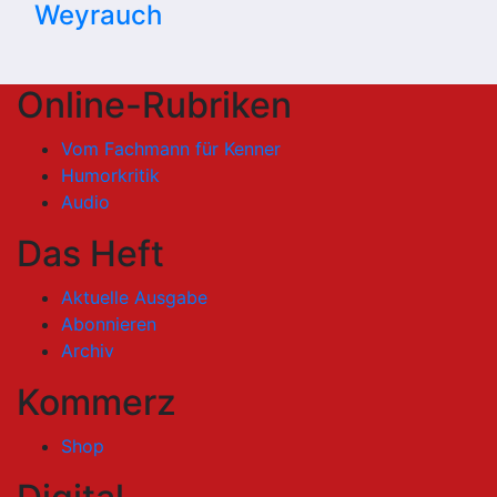
Weyrauch
Online-Rubriken
Vom Fachmann für Kenner
Humorkritik
Audio
Das Heft
Aktuelle Ausgabe
Abonnieren
Archiv
Kommerz
Shop