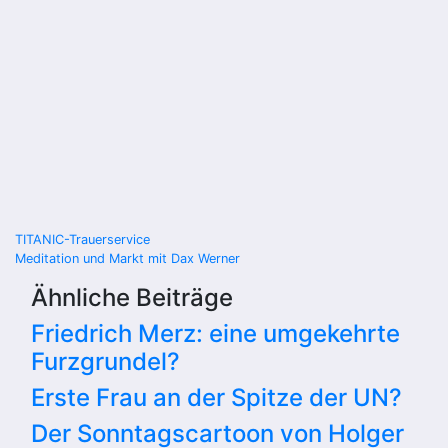
Beitragsnavigation
TITANIC-Trauerservice
Meditation und Markt mit Dax Werner
Ähnliche Beiträge
Friedrich Merz: eine umgekehrte
Furzgrundel?
Erste Frau an der Spitze der UN?
Der Sonntagscartoon von Holger