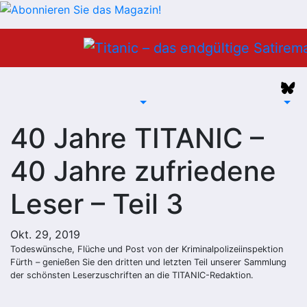
Zum
Inhalt
springen
40 Jahre TITANIC –
40 Jahre zufriedene
Leser – Teil 3
Okt. 29, 2019
Todeswünsche, Flüche und Post von der Kriminalpolizeiinspektion
Fürth – genießen Sie den dritten und letzten Teil unserer Sammlung
der schönsten Leserzuschriften an die TITANIC-Redaktion.