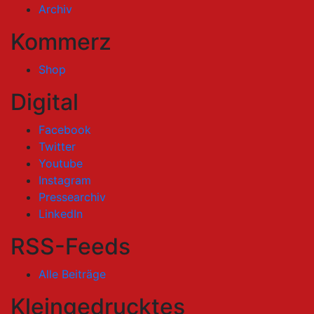
Archiv
Kommerz
Shop
Digital
Facebook
Twitter
Youtube
Instagram
Pressearchiv
LinkedIn
RSS-Feeds
Alle Beiträge
Kleingedrucktes