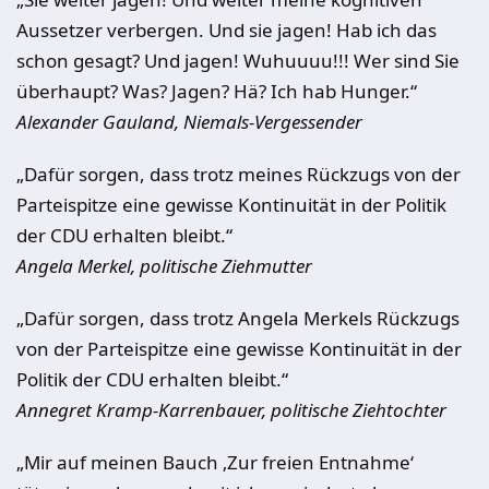
Aussetzer verbergen. Und sie jagen! Hab ich das
schon gesagt? Und jagen! Wuhuuuu!!! Wer sind Sie
überhaupt? Was? Jagen? Hä? Ich hab Hunger.“
Alexander Gauland, Niemals-Vergessender
„Dafür sorgen, dass trotz meines Rückzugs von der
Parteispitze eine gewisse Kontinuität in der Politik
der CDU erhalten bleibt.“
Angela Merkel, politische Ziehmutter
„Dafür sorgen, dass trotz Angela Merkels Rückzugs
von der Parteispitze eine gewisse Kontinuität in der
Politik der CDU erhalten bleibt.“
Annegret Kramp-Karrenbauer, politische Ziehtochter
„Mir auf meinen Bauch ‚Zur freien Entnahme‘