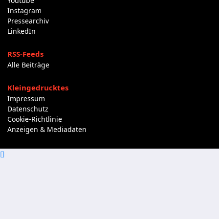
Youtube
Instagram
Pressearchiv
LinkedIn
RSS-Feeds
Alle Beiträge
Kleingedrucktes
Impressum
Datenschutz
Cookie-Richtlinie
Anzeigen & Mediadaten