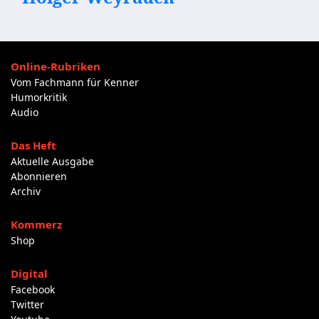
Online-Rubriken
Vom Fachmann für Kenner
Humorkritik
Audio
Das Heft
Aktuelle Ausgabe
Abonnieren
Archiv
Kommerz
Shop
Digital
Facebook
Twitter