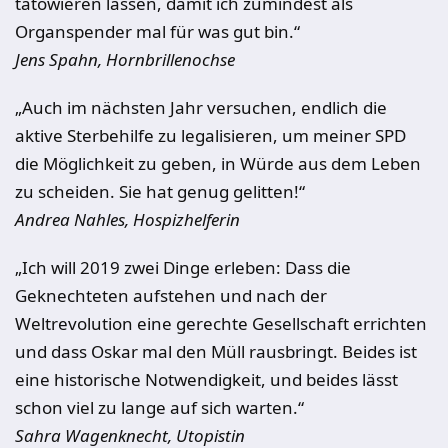
tätowieren lassen, damit ich zumindest als
Organspender mal für was gut bin.“
Jens Spahn, Hornbrillenochse
„Auch im nächsten Jahr versuchen, endlich die
aktive Sterbehilfe zu legalisieren, um meiner SPD
die Möglichkeit zu geben, in Würde aus dem Leben
zu scheiden. Sie hat genug gelitten!“
Andrea Nahles, Hospizhelferin
„Ich will 2019 zwei Dinge erleben: Dass die
Geknechteten aufstehen und nach der
Weltrevolution eine gerechte Gesellschaft errichten
und dass Oskar mal den Müll rausbringt. Beides ist
eine historische Notwendigkeit, und beides lässt
schon viel zu lange auf sich warten.“
Sahra Wagenknecht, Utopistin