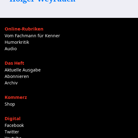
Online-Rubriken
Vom Fachmann für Kenner
Humorkritik
Audio
Das Heft
Aktuelle Ausgabe
Abonnieren
Archiv
Kommerz
Shop
Digital
Facebook
Twitter