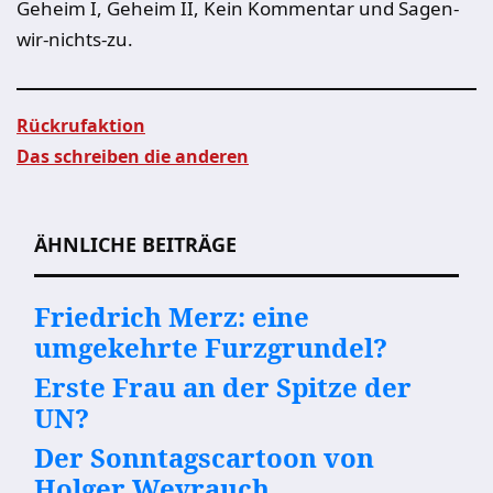
Geheim I, Geheim II, Kein Kommentar und Sagen-
wir-nichts-zu.
Rückrufaktion
Das schreiben die anderen
Beitragsnavigation
ÄHNLICHE BEITRÄGE
Friedrich Merz: eine
umgekehrte Furzgrundel?
Erste Frau an der Spitze der
UN?
Der Sonntagscartoon von
Holger Weyrauch