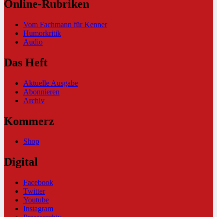
Online-Rubriken
Vom Fachmann für Kenner
Humorkritik
Audio
Das Heft
Aktuelle Ausgabe
Abonnieren
Archiv
Kommerz
Shop
Digital
Facebook
Twitter
Youtube
Instagram