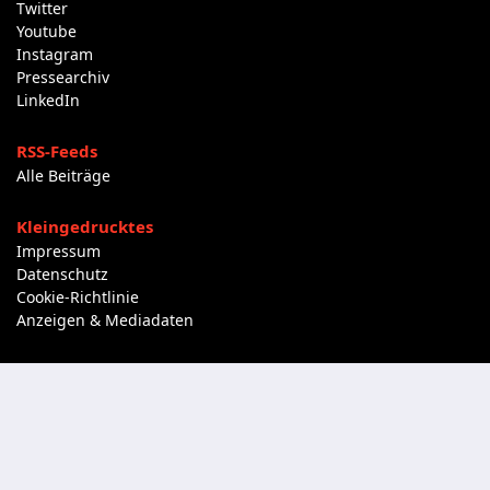
Twitter
Youtube
Instagram
Pressearchiv
LinkedIn
RSS-Feeds
Alle Beiträge
Kleingedrucktes
Impressum
Datenschutz
Cookie-Richtlinie
Anzeigen & Mediadaten