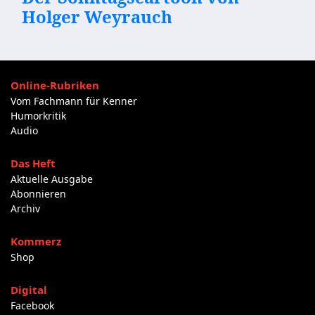
Holger Weyrauch
Online-Rubriken
Vom Fachmann für Kenner
Humorkritik
Audio
Das Heft
Aktuelle Ausgabe
Abonnieren
Archiv
Kommerz
Shop
Digital
Facebook