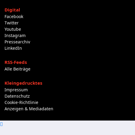
Digital
Facebook
Twitter
Youtube
Instagram
Pressearchiv
LinkedIn
RSS-Feeds
Alle Beiträge
Kleingedrucktes
Impressum
Datenschutz
Cookie-Richtlinie
Anzeigen & Mediadaten