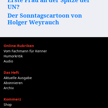
UN?
Der Sonntagscartoon von
Holger Weyrauch
Online-Rubriken
Vom Fachmann für Kenner
Humorkritik
Audio
Das Heft
Aktuelle Ausgabe
Abonnieren
Archiv
Kommerz
Shop