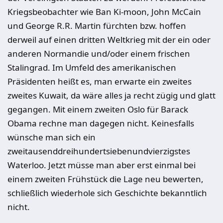
Kriegsbeobachter wie Ban Ki-moon, John McCain
und George R.R. Martin fürchten bzw. hoffen
derweil auf einen dritten Weltkrieg mit der ein oder
anderen Normandie und/oder einem frischen
Stalingrad. Im Umfeld des amerikanischen
Präsidenten heißt es, man erwarte ein zweites
zweites Kuwait, da wäre alles ja recht zügig und glatt
gegangen. Mit einem zweiten Oslo für Barack
Obama rechne man dagegen nicht. Keinesfalls
wünsche man sich ein
zweitausenddreihundertsiebenundvierzigstes
Waterloo. Jetzt müsse man aber erst einmal bei
einem zweiten Frühstück die Lage neu bewerten,
schließlich wiederhole sich Geschichte bekanntlich
nicht.