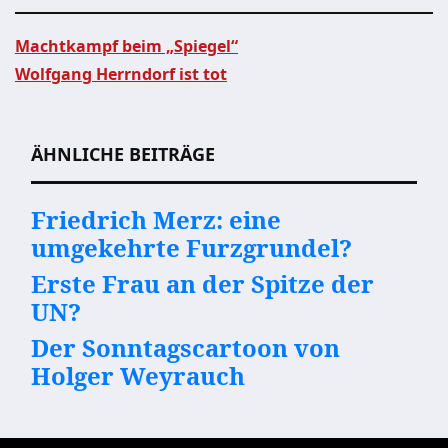
Machtkampf beim „Spiegel“
Wolfgang Herrndorf ist tot
Beitragsnavigation
ÄHNLICHE BEITRÄGE
Friedrich Merz: eine
umgekehrte Furzgrundel?
Erste Frau an der Spitze der
UN?
Der Sonntagscartoon von
Holger Weyrauch