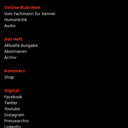
Online-Rubriken
Vom Fachmann für Kenner
Humorkritik
Audio
Das Heft
Aktuelle Ausgabe
Abonnieren
Archiv
Kommerz
Shop
Digital
Facebook
Twitter
Youtube
Instagram
Pressearchiv
LinkedIn