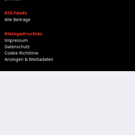
RSS-Feeds
Alle Beiträge
Kleingedrucktes
Impressum
Datenschutz
Cookie-Richtlinie
Anzeigen & Mediadaten