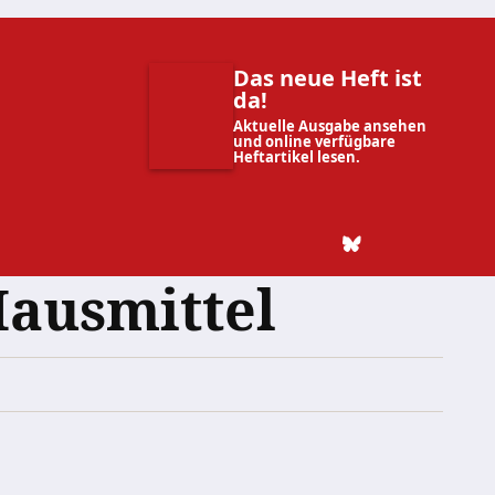
Das neue Heft ist
da!
Aktuelle Ausgabe ansehen
und online verfügbare
Heftartikel lesen.
Hausmittel