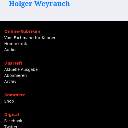
Holger Weyrauch
Online-Rubriken
Vom Fachmann für Kenner
Humorkritik
Audio
Das Heft
Aktuelle Ausgabe
Abonnieren
Archiv
Kommerz
Shop
Digital
Facebook
Twitter