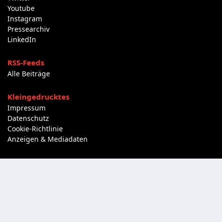
Youtube
Instagram
Pressearchiv
LinkedIn
RSS-Feeds
Alle Beiträge
Kleingedrucktes
Impressum
Datenschutz
Cookie-Richtlinie
Anzeigen & Mediadaten