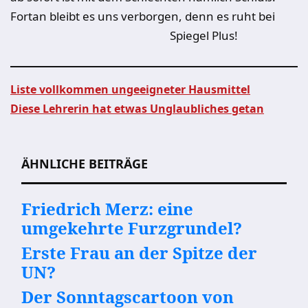
Fortan bleibt es uns verborgen, denn es ruht bei
Spiegel Plus!
Liste vollkommen ungeeigneter Hausmittel
Diese Lehrerin hat etwas Unglaubliches getan
Beitragsnavigation
ÄHNLICHE BEITRÄGE
Friedrich Merz: eine
umgekehrte Furzgrundel?
Erste Frau an der Spitze der
UN?
Der Sonntagscartoon von