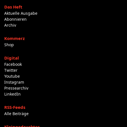
Das Heft
Aktuelle Ausgabe
Abonnieren
Archiv
Kommerz
Shop
Digital
Facebook
Twitter
Youtube
Instagram
Pressearchiv
LinkedIn
RSS-Feeds
Alle Beiträge
Kleingedrucktes