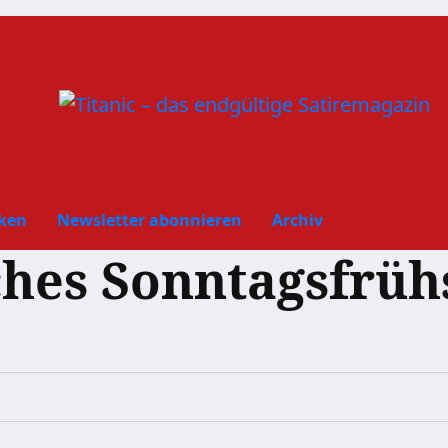
ken
Newsletter abonnieren
Archiv
ches Sonntagsfrüh