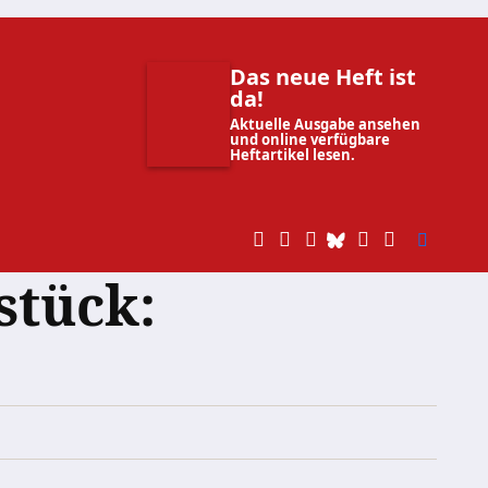
Das neue Heft ist
da!
Aktuelle Ausgabe ansehen
und online verfügbare
Heftartikel lesen.
stück: