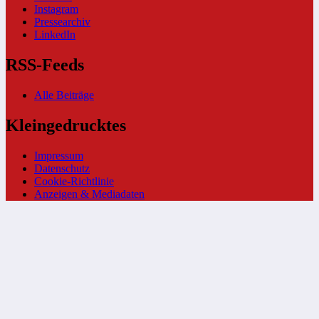
Instagram
Pressearchiv
LinkedIn
RSS-Feeds
Alle Beiträge
Kleingedrucktes
Impressum
Datenschutz
Cookie-Richtlinie
Anzeigen & Mediadaten