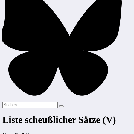
Liste scheußlicher Sätze (V)