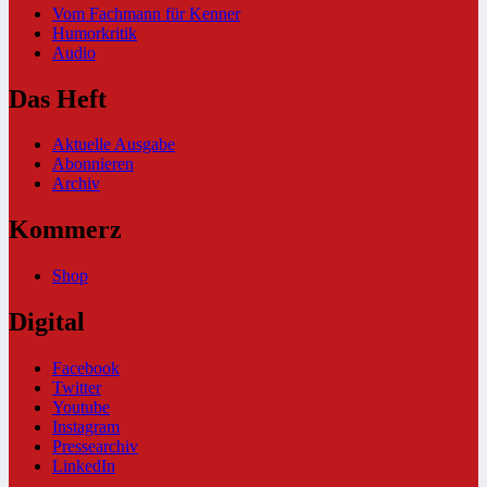
Vom Fachmann für Kenner
Humorkritik
Audio
Das Heft
Aktuelle Ausgabe
Abonnieren
Archiv
Kommerz
Shop
Digital
Facebook
Twitter
Youtube
Instagram
Pressearchiv
LinkedIn