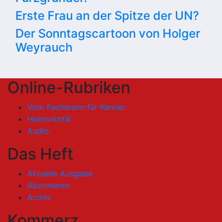
Erste Frau an der Spitze der UN?
Der Sonntagscartoon von Holger
Weyrauch
Online-Rubriken
Vom Fachmann für Kenner
Humorkritik
Audio
Das Heft
Aktuelle Ausgabe
Abonnieren
Archiv
Kommerz