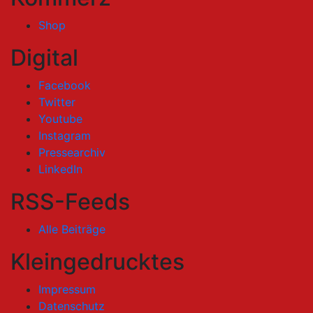
Shop
Digital
Facebook
Twitter
Youtube
Instagram
Pressearchiv
LinkedIn
RSS-Feeds
Alle Beiträge
Kleingedrucktes
Impressum
Datenschutz