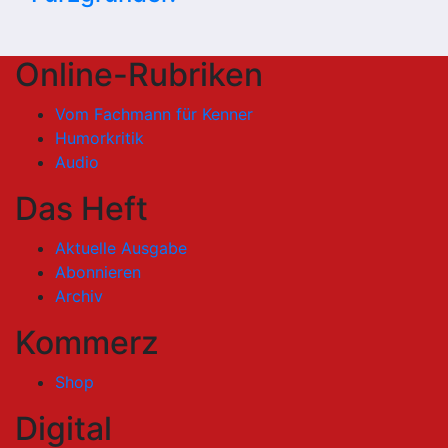
Online-Rubriken
Vom Fachmann für Kenner
Humorkritik
Audio
Das Heft
Aktuelle Ausgabe
Abonnieren
Archiv
Kommerz
Shop
Digital