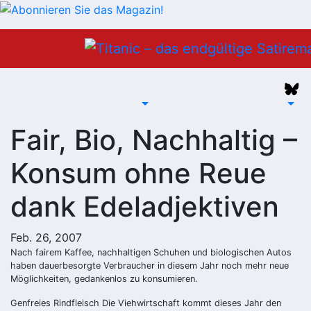
Zum
Inhalt
springen
Fair, Bio, Nachhaltig –
Konsum ohne Reue
dank Edeladjektiven
Feb. 26, 2007
Nach fairem Kaffee, nachhaltigen Schuhen und biologischen Autos
haben dauerbesorgte Verbraucher in diesem Jahr noch mehr neue
Möglichkeiten, gedankenlos zu konsumieren.
Genfreies Rindfleisch
Die Viehwirtschaft kommt dieses Jahr den