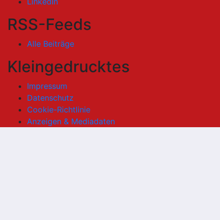
LinkedIn
RSS-Feeds
Alle Beiträge
Kleingedrucktes
Impressum
Datenschutz
Cookie-Richtlinie
Anzeigen & Mediadaten