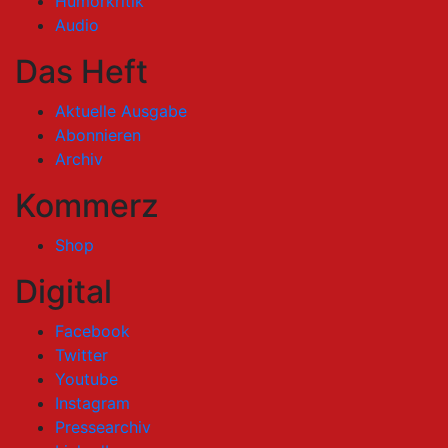
Humorkritik
Audio
Das Heft
Aktuelle Ausgabe
Abonnieren
Archiv
Kommerz
Shop
Digital
Facebook
Twitter
Youtube
Instagram
Pressearchiv