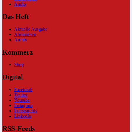
Audio
Das Heft
Aktuelle Ausgabe
Abonnieren
Archiv
Kommerz
Shop
Digital
Facebook
Twitter
Youtube
Instagram
Pressearchiv
LinkedIn
RSS-Feeds