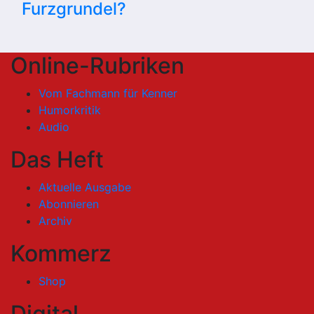
Furzgrundel?
Online-Rubriken
Vom Fachmann für Kenner
Humorkritik
Audio
Das Heft
Aktuelle Ausgabe
Abonnieren
Archiv
Kommerz
Shop
Digital