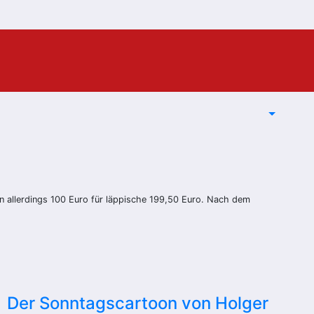
n allerdings 100 Euro für läppische 199,50 Euro. Nach dem
Der Sonntagscartoon von Holger