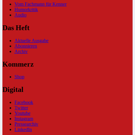
Vom Fachmann für Kenner
Humorkritik
Audio
Das Heft
Aktuelle Ausgabe
Abonnieren
Archiv
Kommerz
Shop
Digital
Facebook
Twitter
Youtube
Instagram
Pressearchiv
LinkedIn