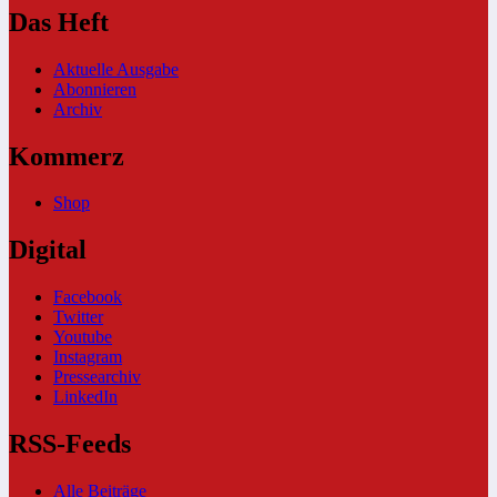
Das Heft
Aktuelle Ausgabe
Abonnieren
Archiv
Kommerz
Shop
Digital
Facebook
Twitter
Youtube
Instagram
Pressearchiv
LinkedIn
RSS-Feeds
Alle Beiträge