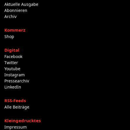
Aktuelle Ausgabe
Abonnieren
Archiv
Kommerz
Shop
Digital
Facebook
Twitter
Youtube
Instagram
Pressearchiv
LinkedIn
RSS-Feeds
Alle Beiträge
Kleingedrucktes
Impressum