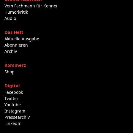
Vom Fachmann für Kenner
Humorkritik
Audio
Das Heft
Aktuelle Ausgabe
Abonnieren
Archiv
Kommerz
Shop
Digital
Facebook
Twitter
Youtube
Instagram
Pressearchiv
LinkedIn