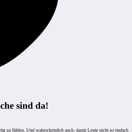
che sind da!
ig zu fühlen. Und wahrscheinlich auch, damit Leute nicht so einfach