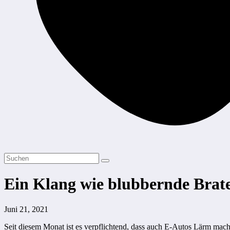
Ein Klang wie blubbernde Brate
Juni 21, 2021
Seit diesem Monat ist es verpflichtend, dass auch E-Autos Lärm mach