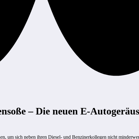
nsoße – Die neuen E-Autogeräus
en, um sich neben ihren Diesel- und Benzinerkollegen nicht minderwert