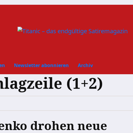
en
Newsletter abonnieren
Archiv
hlagzeile (1+2)
enko drohen neue