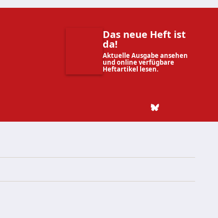
Das neue Heft ist
da!
Aktuelle Ausgabe ansehen
und online verfügbare
Heftartikel lesen.