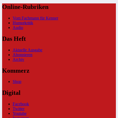
Online-Rubriken
Vom Fachmann für Kenner
Humorkritik
Audio
Das Heft
Aktuelle Ausgabe
Abonnieren
Archiv
Kommerz
Shop
Digital
Facebook
Twitter
Youtube