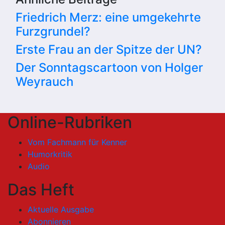
Friedrich Merz: eine umgekehrte
Furzgrundel?
Erste Frau an der Spitze der UN?
Der Sonntagscartoon von Holger
Weyrauch
Online-Rubriken
Vom Fachmann für Kenner
Humorkritik
Audio
Das Heft
Aktuelle Ausgabe
Abonnieren