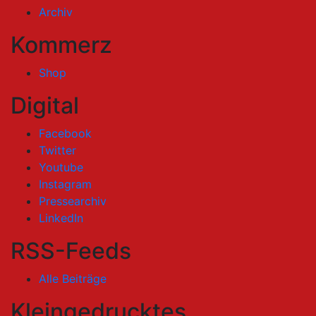
Archiv
Kommerz
Shop
Digital
Facebook
Twitter
Youtube
Instagram
Pressearchiv
LinkedIn
RSS-Feeds
Alle Beiträge
Kleingedrucktes