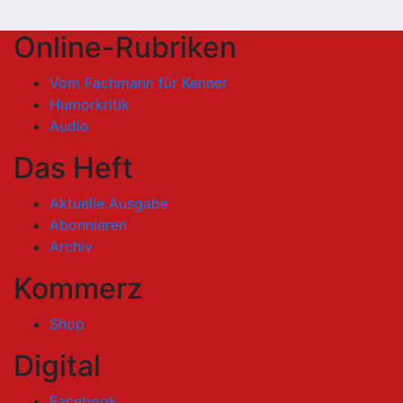
Online-Rubriken
Vom Fachmann für Kenner
Humorkritik
Audio
Das Heft
Aktuelle Ausgabe
Abonnieren
Archiv
Kommerz
Shop
Digital
Facebook