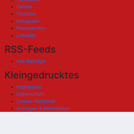
Twitter
Youtube
Instagram
Pressearchiv
LinkedIn
RSS-Feeds
Alle Beiträge
Kleingedrucktes
Impressum
Datenschutz
Cookie-Richtlinie
Anzeigen & Mediadaten