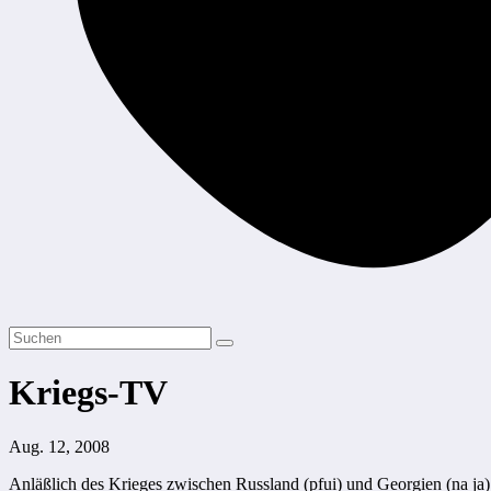
Kriegs-TV
Aug. 12, 2008
Anläßlich des Krieges zwischen Russland (pfui) und Georgien (na ja