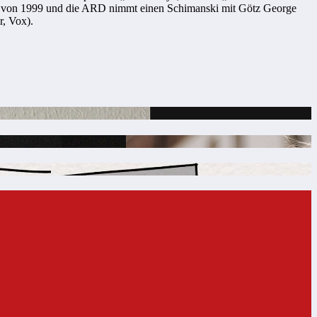
1) von 1999 und die ARD nimmt einen Schimanski mit Götz George
r, Vox).