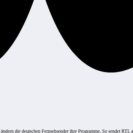
) ändern die deutschen Fernsehsender ihre Programme. So sendet RTL a