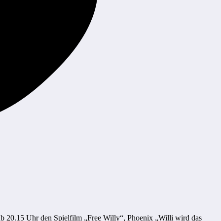
b 20.15 Uhr den Spielfilm „Free Willy“, Phoenix „Willi wird das