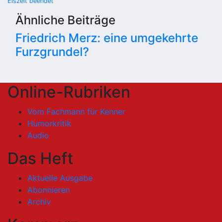
Eiszeit beendet
Ähnliche Beiträge
Friedrich Merz: eine umgekehrte
Furzgrundel?
Online-Rubriken
Vom Fachmann für Kenner
Humorkritik
Audio
Das Heft
Aktuelle Ausgabe
Abonnieren
Archiv