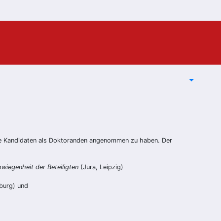
ete Kandidaten als Doktoranden angenommen zu haben. Der
wiegenheit der Beteiligten
(Jura, Leipzig)
burg) und