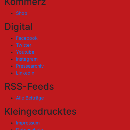
Kommerz
Shop
Digital
Facebook
Twitter
Youtube
Instagram
Pressearchiv
LinkedIn
RSS-Feeds
Alle Beiträge
Kleingedrucktes
Impressum
Datenschutz