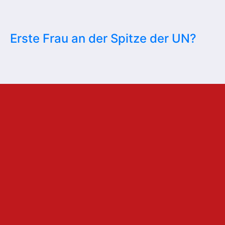
Erste Frau an der Spitze der UN?