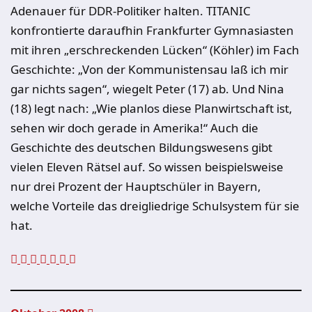
Adenauer für DDR-Politiker halten. TITANIC
konfrontierte daraufhin Frankfurter Gymnasiasten
mit ihren „erschreckenden Lücken“ (Köhler) im Fach
Geschichte: „Von der Kommunistensau laß ich mir
gar nichts sagen“, wiegelt Peter (17) ab. Und Nina
(18) legt nach: „Wie planlos diese Planwirtschaft ist,
sehen wir doch gerade in Amerika!“ Auch die
Geschichte des deutschen Bildungswesens gibt
vielen Eleven Rätsel auf. So wissen beispielsweise
nur drei Prozent der Hauptschüler in Bayern,
welche Vorteile das dreigliedrige Schulsystem für sie
hat.