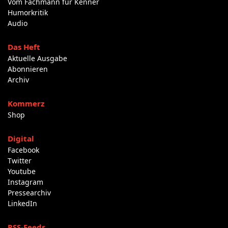
Vom Fachmann für Kenner
Humorkritik
Audio
Das Heft
Aktuelle Ausgabe
Abonnieren
Archiv
Kommerz
Shop
Digital
Facebook
Twitter
Youtube
Instagram
Pressearchiv
LinkedIn
RSS-Feeds