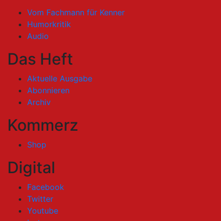
Vom Fachmann für Kenner
Humorkritik
Audio
Das Heft
Aktuelle Ausgabe
Abonnieren
Archiv
Kommerz
Shop
Digital
Facebook
Twitter
Youtube