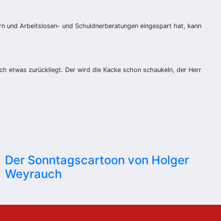
sern und Arbeitslosen- und Schuldnerberatungen eingespart hat, kann
ch etwas zurückliegt. Der wird die Kacke schon schaukeln, der Herr
Der Sonntagscartoon von Holger
Weyrauch