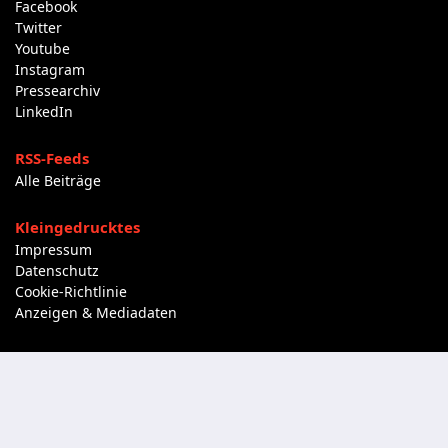
Facebook
Twitter
Youtube
Instagram
Pressearchiv
LinkedIn
RSS-Feeds
Alle Beiträge
Kleingedrucktes
Impressum
Datenschutz
Cookie-Richtlinie
Anzeigen & Mediadaten