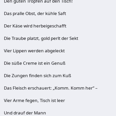
Den guten Tropfen auf den Tisch!
Das pralle Obst, der kühle Saft
Der Käse wird herbeigeschafft
Die Traube platzt, gold perlt der Sekt
Vier Lippen werden abgeleckt
Die süße Creme ist ein Genuß
Die Zungen finden sich zum Kuß
Das Fleisch erschauert: „Komm. Komm her“ –
Vier Arme fegen, Tisch ist leer
Und drauf der Mann