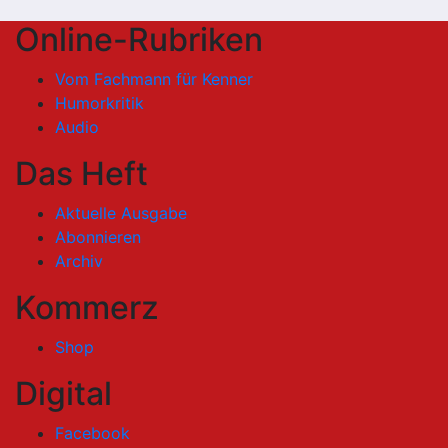
Online-Rubriken
Vom Fachmann für Kenner
Humorkritik
Audio
Das Heft
Aktuelle Ausgabe
Abonnieren
Archiv
Kommerz
Shop
Digital
Facebook