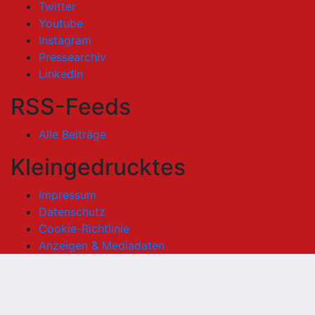
Twitter
Youtube
Instagram
Pressearchiv
LinkedIn
RSS-Feeds
Alle Beiträge
Kleingedrucktes
Impressum
Datenschutz
Cookie-Richtlinie
Anzeigen & Mediadaten