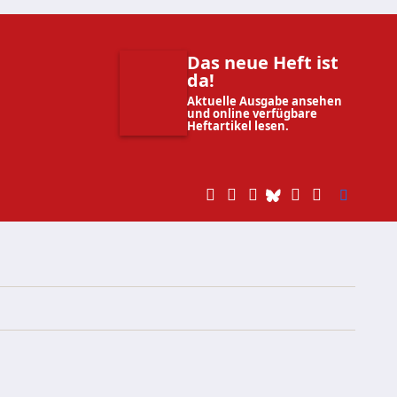
Das neue Heft ist
da!
Aktuelle Ausgabe ansehen
und online verfügbare
Heftartikel lesen.