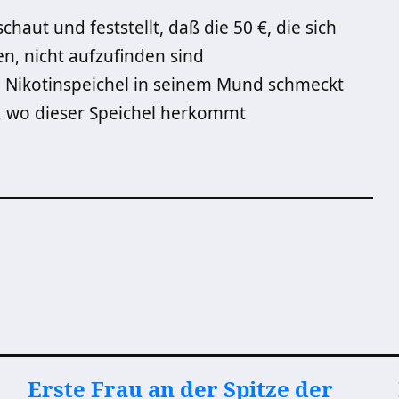
ut und feststellt, daß die 50 €, die sich
n, nicht aufzufinden sind
 Nikotinspeichel in seinem Mund schmeckt
t, wo dieser Speichel herkommt
Erste Frau an der Spitze der