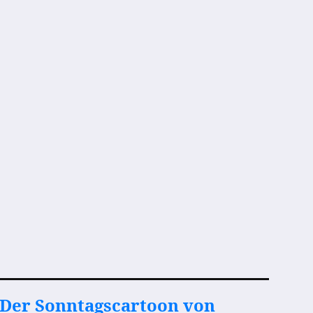
Der Sonntagscartoon von