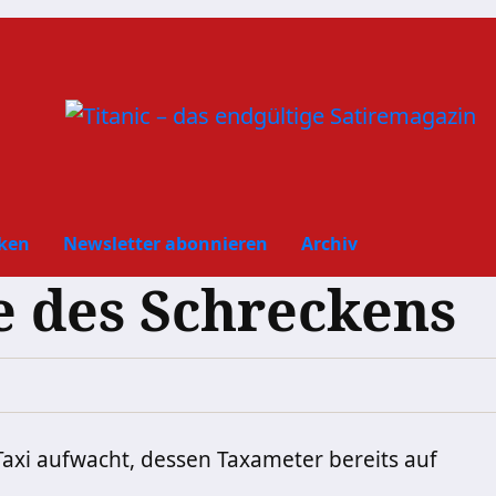
ken
Newsletter abonnieren
Archiv
 des Schreckens
xi aufwacht, dessen Taxameter bereits auf