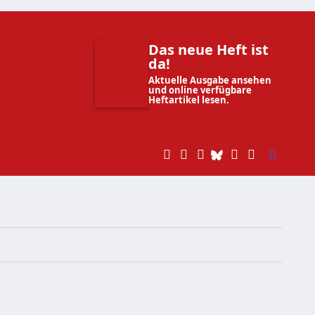
Das neue Heft ist
da!
Aktuelle Ausgabe ansehen
und online verfügbare
Heftartikel lesen.