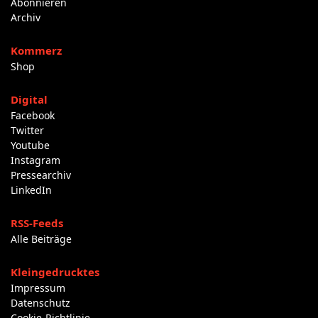
Abonnieren
Archiv
Kommerz
Shop
Digital
Facebook
Twitter
Youtube
Instagram
Pressearchiv
LinkedIn
RSS-Feeds
Alle Beiträge
Kleingedrucktes
Impressum
Datenschutz
Cookie-Richtlinie