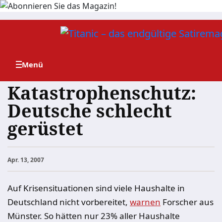
Zum
Inhalt
springen
Katastrophenschutz:
Deutsche schlecht
gerüstet
Apr. 13, 2007
Auf Krisensituationen sind viele Haushalte in
Deutschland nicht vorbereitet,
warnen
Forscher aus
Münster. So hätten nur 23% aller Haushalte