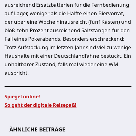
ausreichend Ersatzbatterien für die Fernbedienung
auf Lager, weniger als die Hälfte einen Biervorrat,
der über eine Woche hinausreicht (fünf Kästen) und
bloß zehn Prozent ausreichend Salzstangen für den
Fall eines Pokerabends. Besonders erschreckend:
Trotz Aufstockung im letzten Jahr sind viel zu wenige
Haushalte mit einer Deutschlandfahne bestückt. Ein
unhaltbarer Zustand, falls mal wieder eine WM
ausbricht.
Spiegel online!
So geht der digitale Reisepaß!
Beitragsnavigation
ÄHNLICHE BEITRÄGE