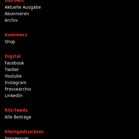
Das Heft
Aktuelle Ausgabe
Abonnieren
Archiv
Kommerz
Shop
Digital
Facebook
Twitter
Youtube
Instagram
Pressearchiv
LinkedIn
RSS-Feeds
Alle Beiträge
Kleingedrucktes
Impressum