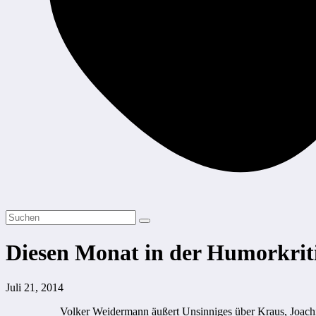
Diesen Monat in der Humorkrit
Juli 21, 2014
Volker Weidermann äußert Unsinniges über Kraus, Joachi