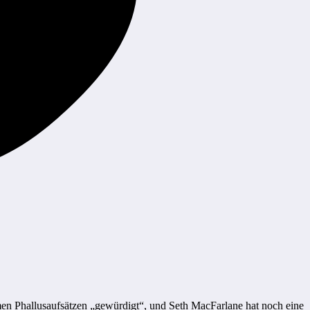
en Phallusaufsätzen „gewürdigt“, und Seth MacFarlane hat noch eine