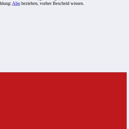
hlung:
Abo
beziehen, vorher Bescheid wissen.