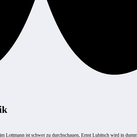
ik
m Lottmann ist schwer zu durchschauen, Ernst Lubitsch wird in dumm