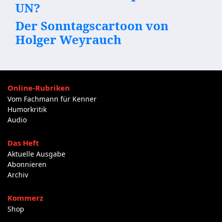
UN?
Der Sonntagscartoon von
Holger Weyrauch
Online-Rubriken
Vom Fachmann für Kenner
Humorkritik
Audio
Das Heft
Aktuelle Ausgabe
Abonnieren
Archiv
Kommerz
Shop