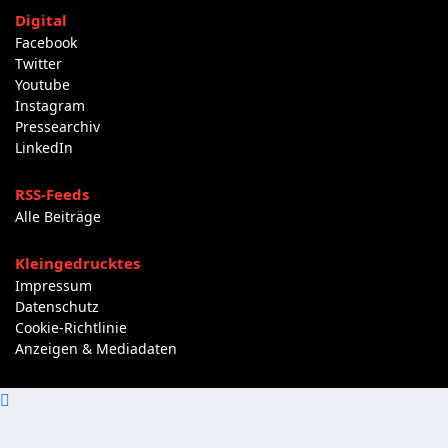
Digital
Facebook
Twitter
Youtube
Instagram
Pressearchiv
LinkedIn
RSS-Feeds
Alle Beiträge
Kleingedrucktes
Impressum
Datenschutz
Cookie-Richtlinie
Anzeigen & Mediadaten