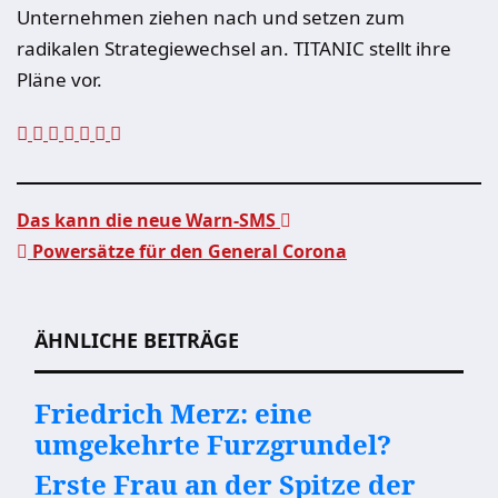
Unternehmen ziehen nach und setzen zum
radikalen Strategiewechsel an. TITANIC stellt ihre
Pläne vor.
Das kann die neue Warn-SMS
Powersätze für den General Corona
Beitragsnavigation
ÄHNLICHE BEITRÄGE
Friedrich Merz: eine
umgekehrte Furzgrundel?
Erste Frau an der Spitze der