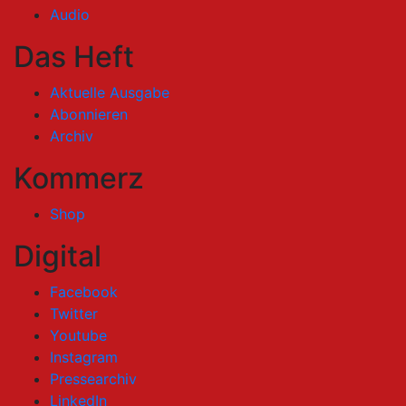
Audio
Das Heft
Aktuelle Ausgabe
Abonnieren
Archiv
Kommerz
Shop
Digital
Facebook
Twitter
Youtube
Instagram
Pressearchiv
LinkedIn