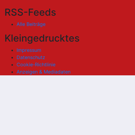
RSS-Feeds
Alle Beiträge
Kleingedrucktes
Impressum
Datenschutz
Cookie-Richtlinie
Anzeigen & Mediadaten