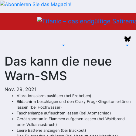
Zum
Inhalt
springen
Das kann die neue
Warn-SMS
Nov. 29, 2021
Vibrationsalarm auslösen (bei Erdbeben)
Bildschirm beschlagen und den Crazy Frog-Klingelton ertönen
lassen (bei Hochwasser)
Taschenlampe aufleuchten lassen (bei Atomschlag)
Gerät spontan in Flammen aufgehen lassen (bei Waldbrand
oder Vulkanausbruch)
Leere Batterie anzeigen (bei Blackout)