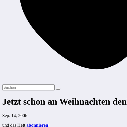
Jetzt schon an Weihnachten de
Sep. 14, 2006
und das Heft
abonnieren
!