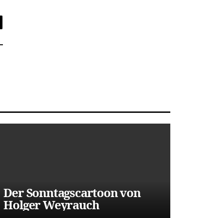
Der Sonntagscartoon von
Holger Weyrauch